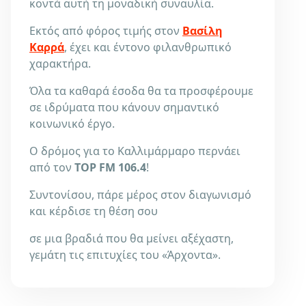
κοντά αυτή τη μοναδική συναυλία.
Εκτός από φόρος τιμής στον
Βασίλη
Καρρά
, έχει και έντονο φιλανθρωπικό
χαρακτήρα.
Όλα τα καθαρά έσοδα θα τα προσφέρουμε
σε ιδρύματα που κάνουν σημαντικό
κοινωνικό έργο.
Ο δρόμος για το Καλλιμάρμαρο περνάει
από τον
TOP FM 106.4
!
Συντονίσου, πάρε μέρος στον διαγωνισμό
και κέρδισε τη θέση σου
σε μια βραδιά που θα μείνει αξέχαστη,
γεμάτη τις επιτυχίες του «Άρχοντα».