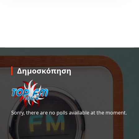
Δημοσκόπηση
Sorry, there are no polls available at the moment.