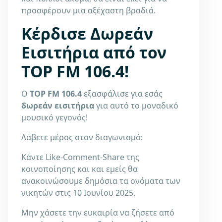
προσφέρουν μια αξέχαστη βραδιά.
Κέρδισε Δωρεάν
Εισιτήρια από τον
TOP FM 106.4!
Ο
TOP FM 106.4
εξασφάλισε για εσάς
δωρεάν εισιτήρια
για αυτό το μοναδικό
μουσικό γεγονός!
Λάβετε μέρος στον διαγωνισμό:
Κάντε Like-Comment-Share της
κοινοποίησης και και εμείς θα
ανακοινώσουμε δημόσια τα ονόματα των
νικητών στις 10 Ιουνίου 2025.
Μην χάσετε την ευκαιρία να ζήσετε από