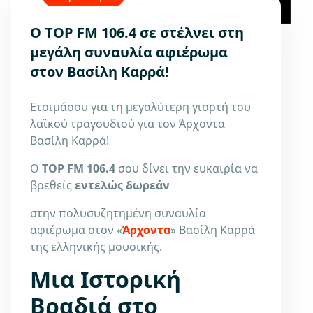
Ο TOP FM 106.4 σε στέλνει στη
μεγάλη συναυλία αφιέρωμα
στον Βασίλη Καρρά!
Ετοιμάσου για τη μεγαλύτερη γιορτή του
λαϊκού τραγουδιού για τον Άρχοντα
Βασίλη Καρρά!
Ο
TOP FM 106.4
σου δίνει την ευκαιρία να
βρεθείς
εντελώς δωρεάν
στην πολυσυζητημένη συναυλία
αφιέρωμα στον «
Άρχοντα
» Βασίλη Καρρά
της ελληνικής μουσικής.
Μια Ιστορική
Βραδιά στο