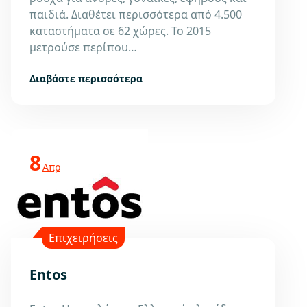
παιδιά. Διαθέτει περισσότερα από 4.500
καταστήματα σε 62 χώρες. Το 2015
μετρούσε περίπου…
Διαβάστε περισσότερα
8
Απρ
Επιχειρήσεις
Entos