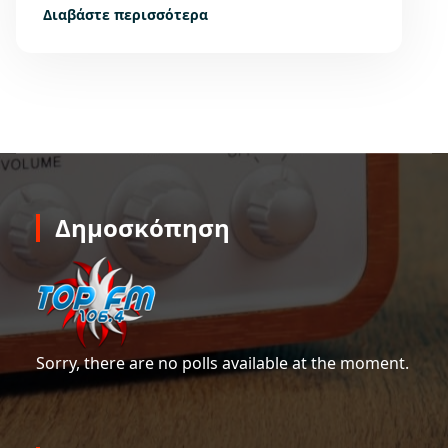
Διαβάστε περισσότερα
Δημοσκόπηση
Sorry, there are no polls available at the moment.