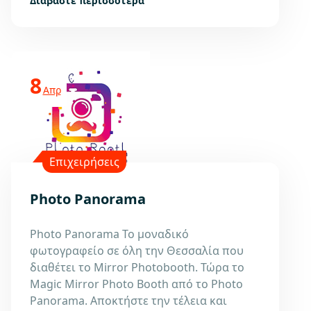
Διαβάστε περισσότερα
8
Απρ
Επιχειρήσεις
Photo Panorama
Photo Panorama Το μοναδικό
φωτογραφείο σε όλη την Θεσσαλία που
διαθέτει το Mirror Photobooth. Τώρα το
Magic Mirror Photo Booth από το Photo
Panorama. Αποκτήστε την τέλεια και