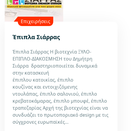
Επιχειρήσεις
Έπιπλα Σιάρρας
Έπιπλα Σιάρρας Η βιοτεχνία ΞΥΛΟ-
ΕΠΙΠΛΟ-ΔΙΑΚΟΣΜΗΣΗ του Δημήτρη
Σιάρρα δραστηριοποιείται δυναμικά
στην κατασκευή
έπιπλου κατοικίας, έπιπλο
κουζίνας και εντοιχιζόμενης
ντουλάπας, έπιπλο σαλονιού, έπιπλο
κρεβατοκάμαρας, έπιπλο μπουφέ, έπιπλο
τραπεζαρίας Αρχή της βιοτεχνίας είναι να
συνδυάζει το πρωτοποριακό design με τις
σύγχρονες ευρωπαϊκές…