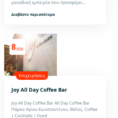
μοναδική εμπειρία που προσφέρει…
Διαβάστε περισσότερα
8
Απρ
Επιχειρήσεις
Joy All Day Coffee Bar
Joy All Day Coffee Bar All Day Coffee Bar
Πάρκο Αγίου Κωνσταντίνου, Βόλος. Coffee
| Cocktails | Food