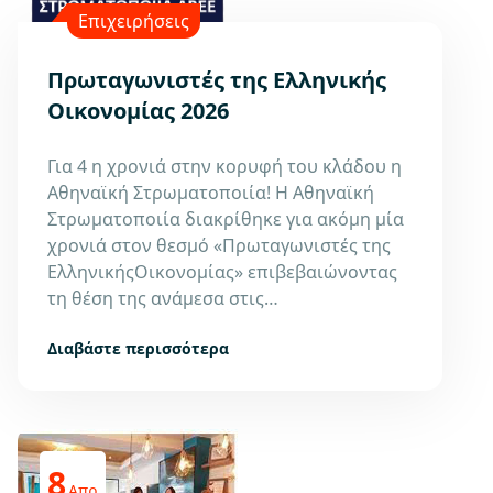
Επιχειρήσεις
Πρωταγωνιστές της Ελληνικής
Οικονομίας 2026
Για 4 η χρονιά στην κορυφή του κλάδου η
Αθηναϊκή Στρωματοποιία! Η Αθηναϊκή
Στρωματοποιία διακρίθηκε για ακόμη μία
χρονιά στον θεσμό «Πρωταγωνιστές της
ΕλληνικήςΟικονομίας» επιβεβαιώνοντας
τη θέση της ανάμεσα στις…
Διαβάστε περισσότερα
8
Απρ