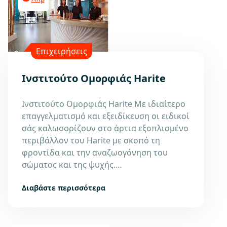
Επιχειρήσεις
Ινστιτούτο Ομορφιάς Harite
Ινστιτούτο Ομορφιάς Harite Με ιδιαίτερο
επαγγελματισμό και εξειδίκευση οι ειδικοί
σάς καλωσορίζουν στο άρτια εξοπλισμένο
περιβάλλον του Harite με σκοπό τη
φροντίδα και την αναζωογόνηση του
σώματος και της ψυχής.…
Διαβάστε περισσότερα