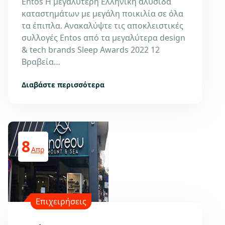
Entos Η μεγαλύτερη Ελληνική αλυσίδα
καταστημάτων με μεγάλη ποικιλία σε όλα
τα έπιπλα. Ανακαλύψτε τις αποκλειστικές
συλλογές Entos από τα μεγαλύτερα design
& tech brands Sleep Awards 2022 12
Βραβεία…
Διαβάστε περισσότερα
8
Απρ
Επιχειρήσεις