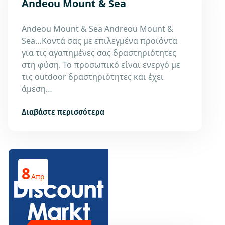
Andeou Mount & Sea
Andeou Mount & Sea Andreou Mount &
Sea…Κοντά σας με επιλεγμένα προϊόντα
για τις αγαπημένες σας δραστηριότητες
στη φύση. Το προσωπικό είναι ενεργό με
τις outdoor δραστηριότητες και έχει
άμεση…
Διαβάστε περισσότερα
8
Απρ