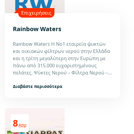
Επιχειρήσεις
Rainbow Waters
Rainbow Waters Η Νο1 εταιρεία ψυκτών
και οικιακών φίλτρων νερού στην Ελλάδα
και η τρίτη μεγαλύτερη στην Ευρώπη με
πάνω από 315.000 ευχαριστημένους
πελάτες. Ψύκτες Νερού – Φίλτρα Νερού –…
Διαβάστε περισσότερα
8
Απρ