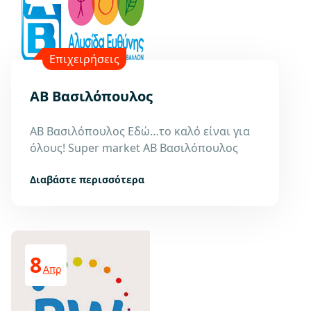
Επιχειρήσεις
ΑΒ Βασιλόπουλος
ΑΒ Βασιλόπουλος Εδώ…το καλό είναι για
όλους! Super market ΑΒ Βασιλόπουλος
Διαβάστε περισσότερα
8
Απρ