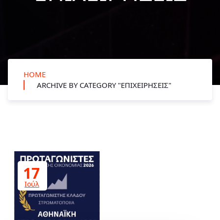
HOME
ARCHIVE BY CATEGORY "ΕΠΙΧΕΙΡΉΣΕΙΣ"
17
Ιούλ