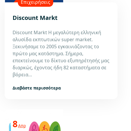
Επιχειρήσεις
Discount Markt
Discount Markt Η μεγαλύτερη ελληνική
αλυσίδα εκπτωτικών super market.
Ξεκινήσαμε το 2005 εγκαινιάζοντας το
πρώτο μας κατάστημα. Σήμερα,
επεκτείνουμε το δίκτυο εξυπηρέτησής μας
διαρκώς, έχοντας ήδη 82 καταστήματα σε
βόρεια…
Διαβάστε περισσότερα
8
Απρ