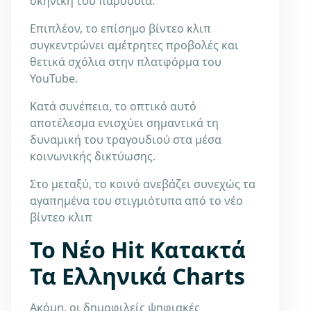
σκηνική του παρουσία.
Επιπλέον, το επίσημο βίντεο κλιπ
συγκεντρώνει αμέτρητες προβολές και
θετικά σχόλια στην πλατφόρμα του
YouTube.
Κατά συνέπεια, το οπτικό αυτό
αποτέλεσμα ενισχύει σημαντικά τη
δυναμική του τραγουδιού στα μέσα
κοινωνικής δικτύωσης.
Στο μεταξύ, το κοινό ανεβάζει συνεχώς τα
αγαπημένα του στιγμιότυπα από το νέο
βίντεο κλιπ
Το Νέο Hit Κατακτά
Τα Ελληνικά Charts
Ακόμη, οι δημοφιλείς ψηφιακές