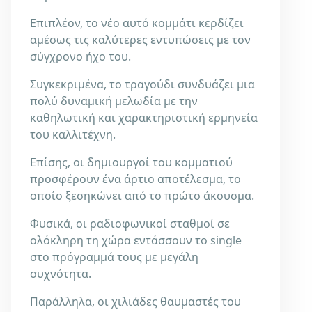
Επιπλέον, το νέο αυτό κομμάτι κερδίζει
αμέσως τις καλύτερες εντυπώσεις με τον
σύγχρονο ήχο του.
Συγκεκριμένα, το τραγούδι συνδυάζει μια
πολύ δυναμική μελωδία με την
καθηλωτική και χαρακτηριστική ερμηνεία
του καλλιτέχνη.
Επίσης, οι δημιουργοί του κομματιού
προσφέρουν ένα άρτιο αποτέλεσμα, το
οποίο ξεσηκώνει από το πρώτο άκουσμα.
Φυσικά, οι ραδιοφωνικοί σταθμοί σε
ολόκληρη τη χώρα εντάσσουν το single
στο πρόγραμμά τους με μεγάλη
συχνότητα.
Παράλληλα, οι χιλιάδες θαυμαστές του