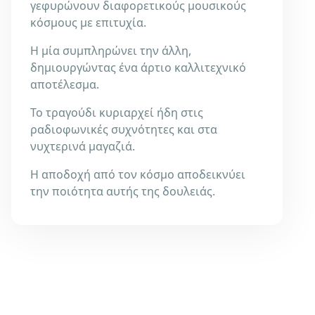
γεφυρώνουν διαφορετικούς μουσικούς
κόσμους με επιτυχία.
Η μία συμπληρώνει την άλλη,
δημιουργώντας ένα άρτιο καλλιτεχνικό
αποτέλεσμα.
Το τραγούδι κυριαρχεί ήδη στις
ραδιοφωνικές συχνότητες και στα
νυχτερινά μαγαζιά.
Η αποδοχή από τον κόσμο αποδεικνύει
την ποιότητα αυτής της δουλειάς.