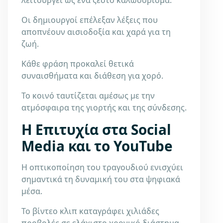
Οι δημιουργοί επέλεξαν λέξεις που
αποπνέουν αισιοδοξία και χαρά για τη
ζωή.
Κάθε φράση προκαλεί θετικά
συναισθήματα και διάθεση για χορό.
Το κοινό ταυτίζεται αμέσως με την
ατμόσφαιρα της γιορτής και της σύνδεσης.
Η Επιτυχία στα Social
Media και το YouTube
Η οπτικοποίηση του τραγουδιού ενισχύει
σημαντικά τη δυναμική του στα ψηφιακά
μέσα.
Το βίντεο κλιπ καταγράφει χιλιάδες
προβολές σε ελάχιστο χρονικό διάστημα