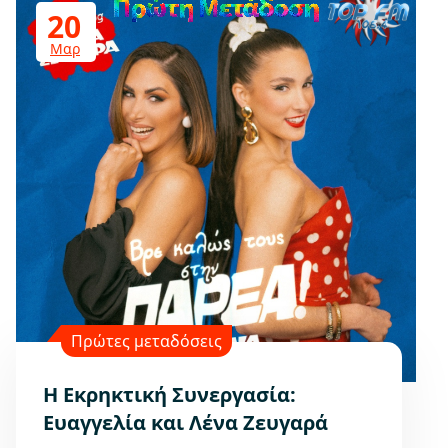
20
Μαρ
Πρώτες μεταδόσεις
Η Εκρηκτική Συνεργασία:
Ευαγγελία και Λένα Ζευγαρά