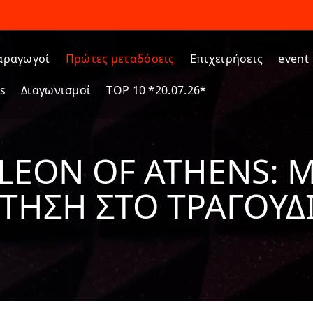
αραγωγοί
Πρώτες μεταδόσεις
Επιχειρήσεις
event
s
Διαγωνισμοί
TOP 10 *20.07.26*
 LEON OF ATHENS: 
ΤΗΣΗ ΣΤΟ ΤΡΑΓΟΎΔΙ