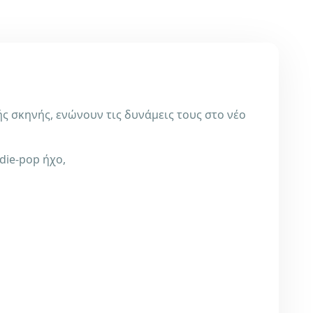
ς σκηνής, ενώνουν τις δυνάμεις τους στο νέο
die-pop ήχο,