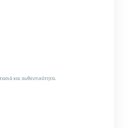
στασιά και αυθεντικότητα.