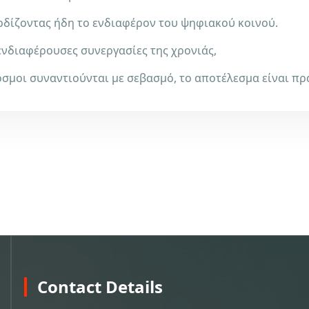
ερδίζοντας ήδη το ενδιαφέρον του ψηφιακού κοινού.
 ενδιαφέρουσες συνεργασίες της χρονιάς,
σμοι συναντιούνται με σεβασμό, το αποτέλεσμα είναι πρ
Contact Details