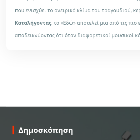
που ενισχύει το ονειρικό κλίμα του τραγουδιού, κ
Καταλήγοντας
, το «Εδώ» αποτελεί μια από τις πιο
αποδεικνύοντας ότι όταν διαφορετικοί μουσικοί κό
Δημοσκόπηση