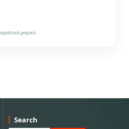
αγματικά μαγικό.
Search