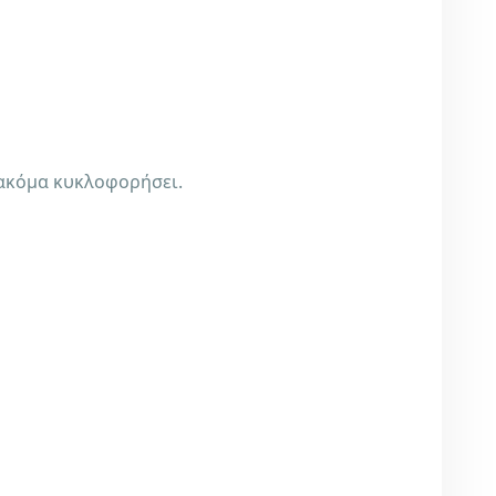
ν ακόμα κυκλοφορήσει.