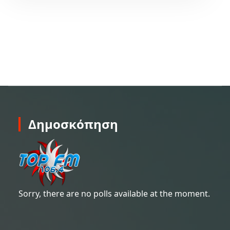
Δημοσκόπηση
Sorry, there are no polls available at the moment.