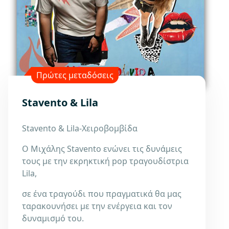
Πρώτες μεταδόσεις
Stavento & Lila
Stavento & Lila-Χειροβομβίδα
Ο Μιχάλης Stavento ενώνει τις δυνάμεις
τους με την εκρηκτική pop τραγουδίστρια
Lila,
σε ένα τραγούδι που πραγματικά θα μας
ταρακουνήσει με την ενέργεια και τον
δυναμισμό του.