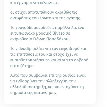
και έρχομαι για σένανε…»,
οι στίχοι αποτυπώνουν ακριβώς τις
αντιφάσεις του έρωτα και της αγάπης.
Το τραγούδι συνοδεύει, παράλληλα, ένα
εντυπωσιακό μουσικό βίντεο σε
σκηνοθεσία Γιάννη Παπαδάκου.
Το videoclip μιλάει για τον εκφοβισμό και
τις επιπτώσεις του και στόχο έχει να
ευαισθητοποιήσει το κοινό για το σοβαρό
αυτό ζήτημα.
Αυτό που συμβαίνει επί της ουσίας είναι
να ενθαρρύνει την αλληλεγγύη, την
αλληλοϋποστήριξη, και να ενισχύσει τη
σημασία της κατανόησης.