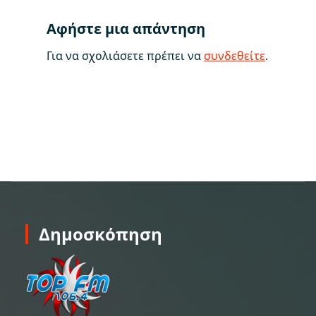
Αφήστε μια απάντηση
Για να σχολιάσετε πρέπει να
συνδεθείτε
.
Δημοσκόπηση