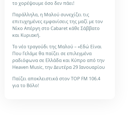
το χορέψουμε όσο δεν πάει!
Παράλληλα, η Μαλού συνεχίζει τις
επιτυχημένες εμφανίσεις της μαζί με τον
Νίκο Απέργη στο Cabaret κάθε Σάββατο
και Κυριακή.
Το νέο τραγούδι της Μαλού – «Εδώ Είναι
Που Γελάμε θα παίζει σε επιλεγμένα
ραδιόφωνα σε Ελλάδα και Κύπρο από την
Heaven Music, την Δευτέρα 29 Ιανουαρίου
Παίζει αποκλειστικά στον TOP FM 106.4
για το Βόλο!