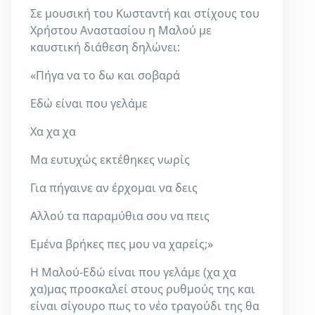
Σε μουσική του Κωσταντή και στίχους του
Χρήστου Αναστασίου η Μαλού με
καυστική διάθεση δηλώνει:
«Πήγα να το δω και σοβαρά
Εδώ είναι που γελάμε
Χα χα χα
Μα ευτυχώς εκτέθηκες νωρίς
Για πήγαινε αν έρχομαι να δεις
Αλλού τα παραμύθια σου να πεις
Εμένα βρήκες πες μου να χαρείς;»
Η Μαλού-Εδώ είναι που γελάμε (χα χα
χα)μας προσκαλεί στους ρυθμούς της και
είναι σίγουρο πως το νέο τραγούδι της θα