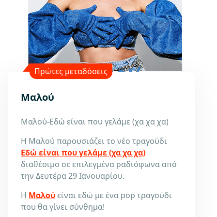
Πρώτες μεταδόσεις
Μαλού
Μαλού-Εδώ είναι που γελάμε (χα χα χα)
Η Μαλού παρουσιάζει το νέο τραγούδι
Εδώ είναι που γελάμε (χα χα χα)
διαθέσιμο σε επιλεγμένα ραδιόφωνα από
την Δευτέρα 29 Ιανουαρίου.
Η
Μαλού
είναι εδώ με ένα pop τραγούδι
που θα γίνει σύνθημα!