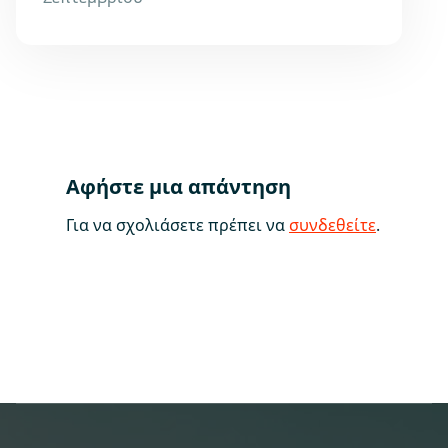
Αφήστε μια απάντηση
Για να σχολιάσετε πρέπει να
συνδεθείτε
.