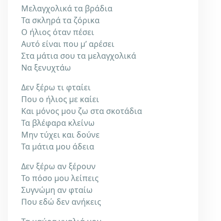
Μελαγχολικά τα βράδια
Τα σκληρά τα ζόρικα
Ο ήλιος όταν πέσει
Αυτό είναι που μ’ αρέσει
Στα μάτια σου τα μελαγχολικά
Να ξενυχτάω
Δεν ξέρω τι φταίει
Που ο ήλιος με καίει
Και μόνος μου ζω στα σκοτάδια
Τα βλέφαρα κλείνω
Μην τύχει και δούνε
Τα μάτια μου άδεια
Δεν ξέρω αν ξέρουν
Το πόσο μου λείπεις
Συγνώμη αν φταίω
Που εδώ δεν ανήκεις