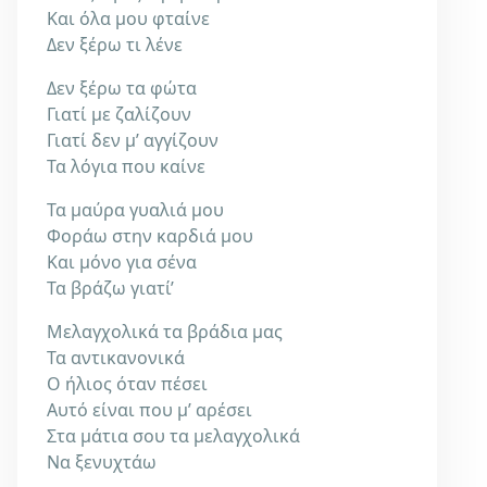
Και όλα μου φταίνε
Δεν ξέρω τι λένε
Δεν ξέρω τα φώτα
Γιατί με ζαλίζουν
Γιατί δεν μ’ αγγίζουν
Τα λόγια που καίνε
Τα μαύρα γυαλιά μου
Φοράω στην καρδιά μου
Και μόνο για σένα
Τα βράζω γιατί’
Μελαγχολικά τα βράδια μας
Τα αντικανονικά
Ο ήλιος όταν πέσει
Αυτό είναι που μ’ αρέσει
Στα μάτια σου τα μελαγχολικά
Να ξενυχτάω