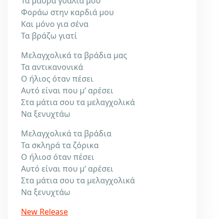
Τα μαύρα γυαλιά μου
Φοράω στην καρδιά μου
Και μόνο για σένα
Τα βράζω γιατί
Μελαγχολικά τα βράδια μας
Τα αντικανονικά
Ο ήλιος όταν πέσει
Αυτό είναι που μ’ αρέσει
Στα μάτια σου τα μελαγχολικά
Να ξενυχτάω
Μελαγχολικά τα βράδια
Τα σκληρά τα ζόρικα
Ο ήλιοσ όταν πέσει
Αυτό είναι που μ’ αρέσει
Στα μάτια σου τα μελαγχολικά
Να ξενυχτάω
New Release