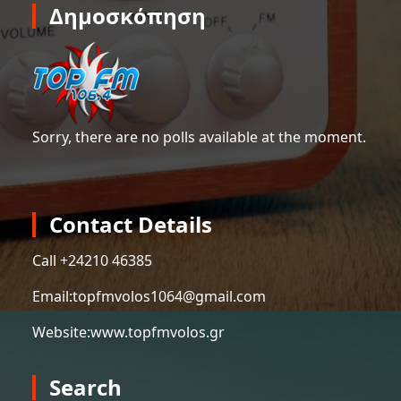
Δημοσκόπηση
Sorry, there are no polls available at the moment.
Contact Details
Call +
24210 46385
Email:
topfmvolos1064@gmail.com
Website:
www.topfmvolos.gr
Search