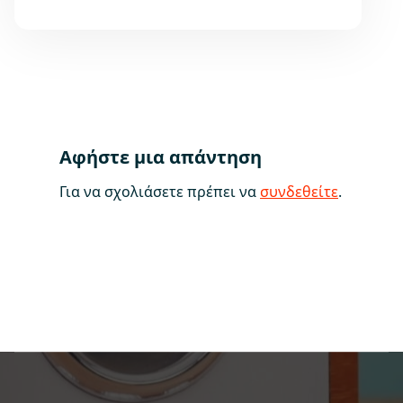
Αφήστε μια απάντηση
Για να σχολιάσετε πρέπει να
συνδεθείτε
.