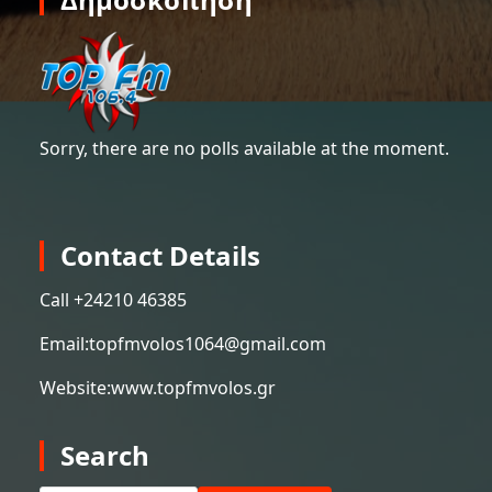
Sorry, there are no polls available at the moment.
Contact Details
Call +
24210 46385
Email:
topfmvolos1064@gmail.com
Website:
www.topfmvolos.gr
Search