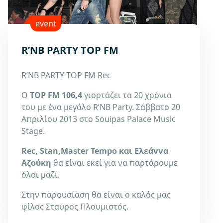
event
R’NB PARTY TOP FM
R’NB PARTY TOP FM Rec
Ο
TOP FM 106,4
γιορτάζει τα 20 χρόνια
του με ένα μεγάλο R’NB Party. Σάββατο 20
Απριλίου 2013 στο Souipas Palace Music
Stage.
Rec, Stan,Master Tempo και Ελεάννα
Αζούκη
θα είναι εκεί για να παρτάρουμε
όλοι μαζί.
Στην παρουσίαση θα είναι ο καλός μας
φίλος Σταύρος Πλουμιστός.