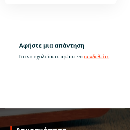
Αφήστε μια απάντηση
Για να σχολιάσετε πρέπει να
συνδεθείτε
.
Δημοσκόπηση