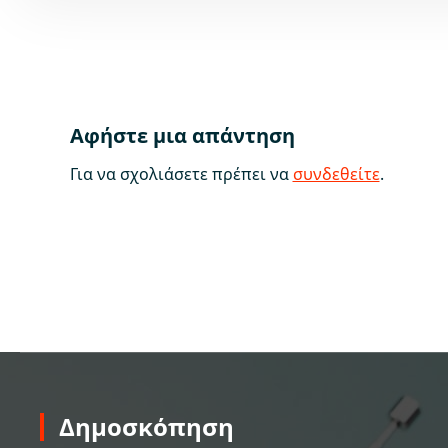
Αφήστε μια απάντηση
Για να σχολιάσετε πρέπει να
συνδεθείτε
.
Δημοσκόπηση